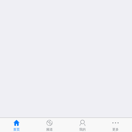
首页
频道
我的
更多