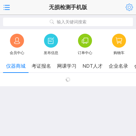
无损检测手机版
输入关键词搜索
会员中心
发布信息
订单中心
购物车
仪器商城
考证报名
网课学习
NDT人才
企业名录